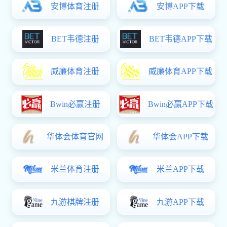
网站首页
学校概括
校园动态
信息公开
党建之窗
世界杯在线-世界杯在线（中国）教学
招生录取
名师风采
交流合作
校长信箱
当前位置：
首页
校园动态
学校新闻
世界杯在线-世界杯在线（中国）:校际携手联
合教研 助力课堂提质增效 ——市七中与鲁山
县四中联合教研活动圆满举行
发布日期：2025-12-26
来源：