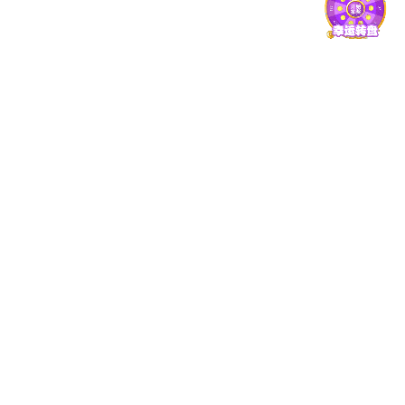
淑楠讲授
了
三节
精彩的示范课。
老师们
创设
生动的教学情境，引导世界杯在线-世界杯在
线（中国）
深入学习
，课堂氛围轻松活
跃，让世界杯在线-世界杯在线（中国）在
自主思考中掌握
所学知识
。授课教师们巧妙
的教学设计、灵活的教学方法，以及世
界杯在线-世界杯在线（中国）们积极的课堂表
现，赢得了听课教师
们
的一致好评。