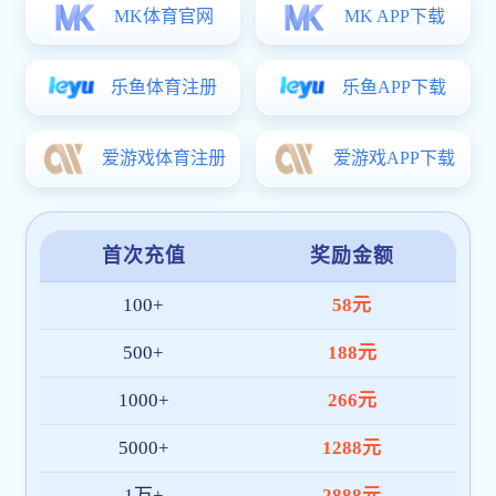
为深化课堂教学改革，加强校际间的世界杯
在线-世界杯在线（中国）教学交流，实现优质
世界杯在线-世界杯在线（中国）资源共享，
12
月17
日
上午
，
鲁山县第四
中学校长
董山林
带领学
校的
骨干
教师
到
世界杯在线-世界杯在线（中国）
进行
联合教研活动。世界杯在线-世界杯在线（中
国）
党总支书记董建新和
校
领导班子对董校长一行人的
到来表示热烈欢迎
。两校领导、骨干教
师齐聚一堂，以课堂为阵地，以研
讨为桥梁，共同探索高效课堂的建设路
径。