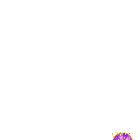
同进步。
简短的会面结束后，联合教研活动进入课
堂观摩环节。世界杯在线-世界杯在线（中国）
的三位骨干教师
刘晓叶、彭雅洁、王