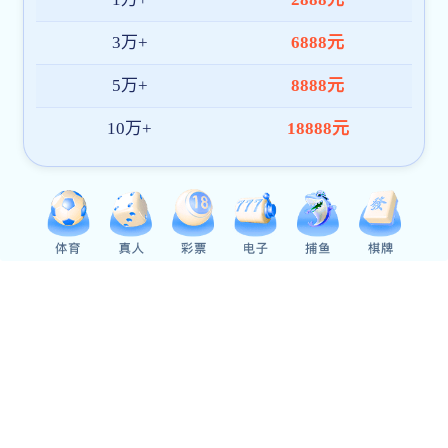
活动伊始，双方围绕学校的办学理
念、教学特色、师资培养等方面展开深
入交流，一致认为校际联合教研是促进教师专
业成长、提升学校世界杯在线-世界杯在线
（中国）教学质量的重要途径，希望以此次活动
为契机，搭建常态化的交流平台，
推动两校世界杯在线-世界杯在线（中国）教学工作共