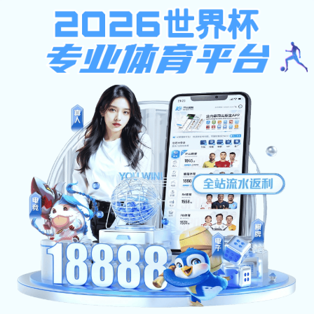
世界杯在线-世界杯在线（中
国）
您好，欢迎访问！
繁体
设为首页
加入收藏