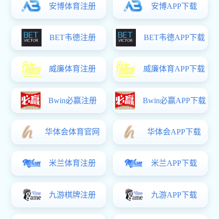
网站首页
学校概括
校园动态
信息公开
党建之窗
世界杯在线-世界杯在线（中国）教学
招生录取
名师风采
交流合作
校长信箱
当前位置：
首页
校园动态
学校新闻
世界杯在线-世界杯在线（中国）:以赛促研绽
芳华，深耕课堂育桃李 ——市七中语文组教科
研活动月赛课活动纪实
发布日期：2025-12-26
来源：