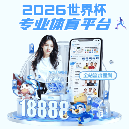
世界杯在线-世界杯在线（中
国）
您好，欢迎访问！
繁体
设为首页
加入收藏