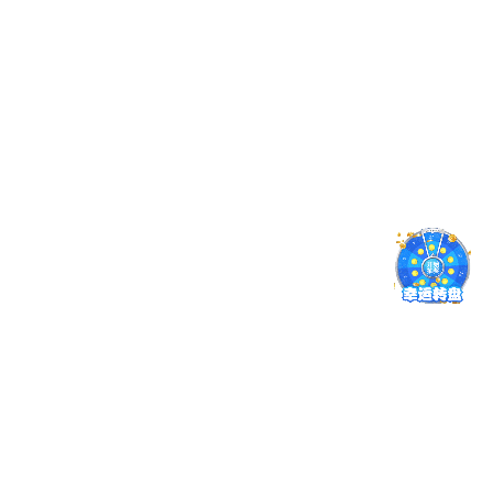
《昆明的雨》里，
王佳琪老师
带着世界杯在
线-世界杯在线（中国）循着文字的足迹，
邂逅雨季的菌子、木香花，品味汪曾
祺笔下的烟火诗意；《富贵不能淫》的课堂
上，
王心科老师让
古文言的铿锵语调
在教室
回荡，世界杯在线-世界杯在线（中国）在教师
的引领下辨析“大丈夫”的精神内核。
九年级的课堂瞄准中考方向，更注重文本
深度解读与思维能力培养，《孤独之旅》
中，
张雯琪老
师引导世界杯在线-世界杯在线
（中国）跟随杜小康的脚步，探寻成长的蜕
变；《海燕》的激昂文字里，
高景序老师带领
世界杯在线-世界杯在线（中国）
们
感悟革命先驱的
大
无畏精神。