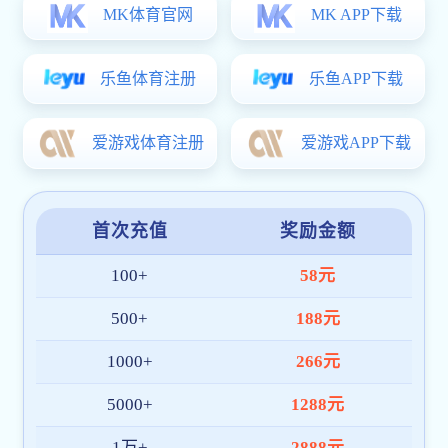
科研深耕沃土，课堂绽放繁
花。为期
两
个月的
教
科研活动月赛课活动落
下帷幕，语文组全体教师以赛为
桥、以研为径，从组内磨课研课
的头脑风暴，到校级优质课评比的精彩角
逐，一路深耕细作，最终斩获佳
绩，为校园教研画卷添上了浓墨重彩的一
笔。