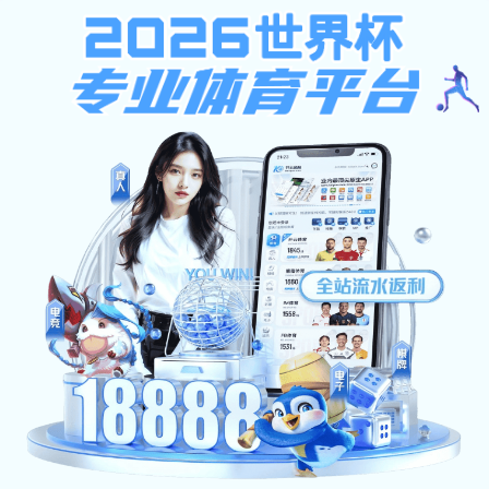
世界杯在线-世界杯在线（中
国）
您好，欢迎访问！
繁体
设为首页
加入收藏