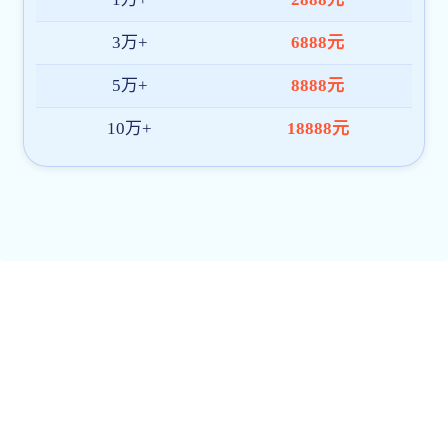
上一篇：
张瑜老师
下一篇：
任敏慧老师
网站首页
|
校园动态
|
党建之窗
|
名师风采